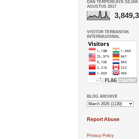
DAN TERPERCAYA SEJAK 
AGUSTUS 2017
3,849,
VISITOR TERBANYAK
INTERNASIONAL
BLOG ARCHIVE
Report Abuse
Privacy Policy