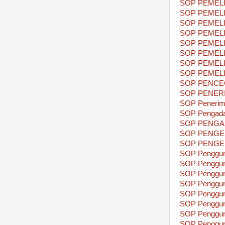
SOP PEMEL
SOP PEMEL
SOP PEMEL
SOP PEMEL
SOP PEMEL
SOP PEMEL
SOP PEMEL
SOP PEMEL
SOP PENCE
SOP PENER
SOP Penerimaa
SOP Pengadaa
SOP PENGA
SOP PENG
SOP PENGE
SOP Penggun
SOP Penggun
SOP Pengguna
SOP Pengguna
SOP Penggun
SOP Penggun
SOP Penggun
SOP Penggun