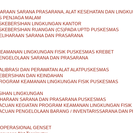
HARAAN SARANA PRASARANA, ALAT KESEHATAN DAN LINGKU
S PENJAGA MALAM
SKEBERSIHAN LINGKUNGAN KANTOR
SKEBERSIHAN RUANGAN (CS)PADA UPTD PUSKESMAS
MELIHARAAN SARANA DAN PRASARANA
EAMANAN LINGKUNGAN FISIK PUSKESMAS KREBET
NGELOLAAN SARANA DAN PRASARANA
ALIBRASI DAN PERAWATAN ALAT ALATPUSKESMAS
EBERSIHAN DAN KEINDAHAN
ROGRAM KEAMANAN LINGKUNGAN FISIK PUSKESMAS
SIHAN LINGKUNGAN
IHARAAN SARANA DAN PRASARANA PUSKESMAS
ACUAN KEGIATAN PROGRAM KEAMANAN LINGKUNGAN FISIK
ACUAN PENGELOLAAN BARANG / INVENTARISSARANA DAN 
OPERASIONAL GENSET