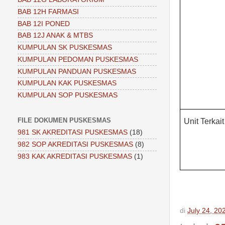
BAB 12H FARMASI
BAB 12I PONED
BAB 12J ANAK & MTBS
KUMPULAN SK PUSKESMAS
KUMPULAN PEDOMAN PUSKESMAS
KUMPULAN PANDUAN PUSKESMAS
KUMPULAN KAK PUSKESMAS
KUMPULAN SOP PUSKESMAS
FILE DOKUMEN PUSKESMAS
Unit Terkait
981 SK AKREDITASI PUSKESMAS
(18)
982 SOP AKREDITASI PUSKESMAS
(8)
983 KAK AKREDITASI PUSKESMAS
(1)
di
July 24, 20