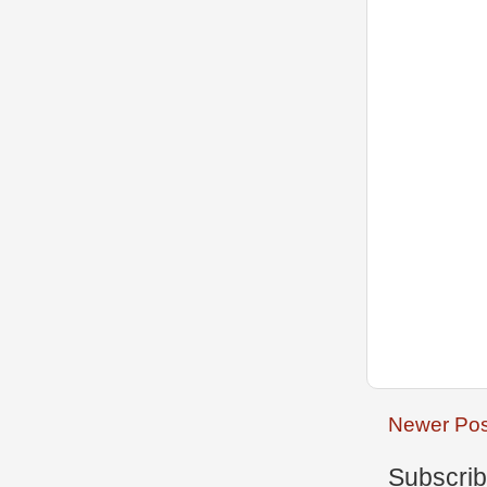
Newer Pos
Subscrib