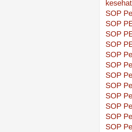
kesehat
SOP Pe
SOP P
SOP P
SOP P
SOP Pe
SOP Pe
SOP Pen
SOP Pen
SOP Pe
SOP Pe
SOP Pe
SOP Pe