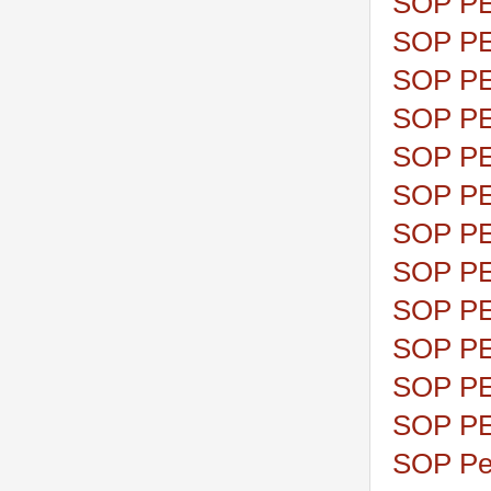
SOP P
SOP P
SOP P
SOP P
SOP P
SOP P
SOP P
SOP P
SOP P
SOP P
SOP P
SOP P
SOP Pen