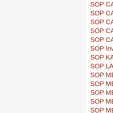
SOP C
SOP C
SOP C
SOP C
SOP C
SOP Inv
SOP KA
SOP L
SOP M
SOP M
SOP M
SOP M
SOP M