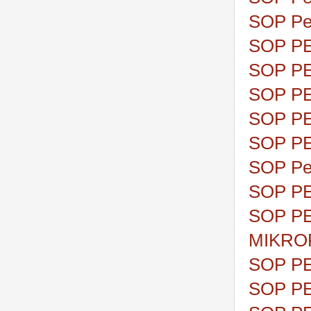
SOP Pe
SOP P
SOP P
SOP P
SOP P
SOP P
SOP Pe
SOP P
SOP PE
MIKRO
SOP P
SOP P