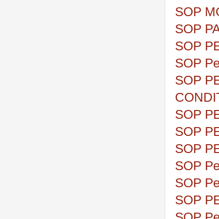
SOP M
SOP P
SOP P
SOP Pe
SOP P
CONDI
SOP P
SOP P
SOP P
SOP Pe
SOP Pem
SOP P
SOP Pem