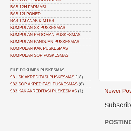
BAB 12H FARMASI
BAB 12I PONED
BAB 12J ANAK & MTBS
KUMPULAN SK PUSKESMAS
KUMPULAN PEDOMAN PUSKESMAS
KUMPULAN PANDUAN PUSKESMAS
KUMPULAN KAK PUSKESMAS
KUMPULAN SOP PUSKESMAS
FILE DOKUMEN PUSKESMAS
981 SK AKREDITASI PUSKESMAS
(18)
982 SOP AKREDITASI PUSKESMAS
(8)
Newer Pos
983 KAK AKREDITASI PUSKESMAS
(1)
Subscrib
POSTIN