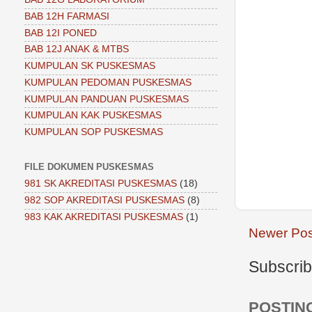
BAB 12H FARMASI
BAB 12I PONED
BAB 12J ANAK & MTBS
KUMPULAN SK PUSKESMAS
KUMPULAN PEDOMAN PUSKESMAS
KUMPULAN PANDUAN PUSKESMAS
KUMPULAN KAK PUSKESMAS
KUMPULAN SOP PUSKESMAS
FILE DOKUMEN PUSKESMAS
981 SK AKREDITASI PUSKESMAS
(18)
982 SOP AKREDITASI PUSKESMAS
(8)
983 KAK AKREDITASI PUSKESMAS
(1)
Newer Pos
Subscrib
POSTIN