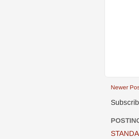
Newer Pos
Subscrib
POSTIN
STANDAR