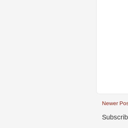
Newer Pos
Subscrib