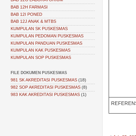
BAB 12H FARMASI
BAB 12I PONED
BAB 12J ANAK & MTBS
KUMPULAN SK PUSKESMAS
KUMPULAN PEDOMAN PUSKESMAS
KUMPULAN PANDUAN PUSKESMAS
KUMPULAN KAK PUSKESMAS
KUMPULAN SOP PUSKESMAS
FILE DOKUMEN PUSKESMAS
981 SK AKREDITASI PUSKESMAS
(18)
982 SOP AKREDITASI PUSKESMAS
(8)
983 KAK AKREDITASI PUSKESMAS
(1)
REFEREN