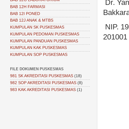
Dr. Yan
BAB 12H FARMASI
Bakkar
BAB 12I PONED
BAB 12J ANAK & MTBS
NIP. 1
KUMPULAN SK PUSKESMAS
KUMPULAN PEDOMAN PUSKESMAS
201001 
KUMPULAN PANDUAN PUSKESMAS
KUMPULAN KAK PUSKESMAS
KUMPULAN SOP PUSKESMAS
FILE DOKUMEN PUSKESMAS
981 SK AKREDITASI PUSKESMAS
(18)
982 SOP AKREDITASI PUSKESMAS
(8)
983 KAK AKREDITASI PUSKESMAS
(1)