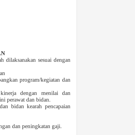
AN
ah dilaksanakan sesuai dengan
kan
angkan program/kegiatan dan
kinerja dengan menilai dan
ni perawat dan bidan.
dan bidan kearah pencapaian
gan dan peningkatan gaji.