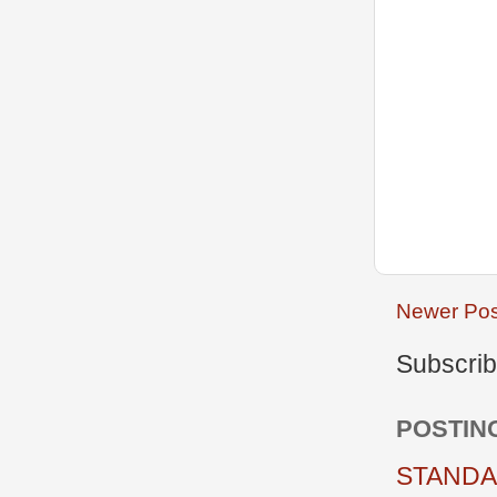
Newer Pos
Subscrib
POSTIN
STANDAR