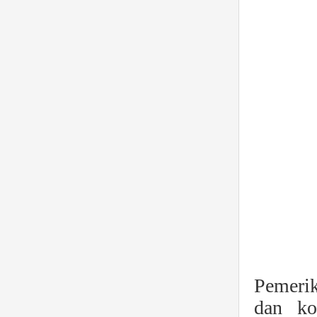
Pemerik
dan ko