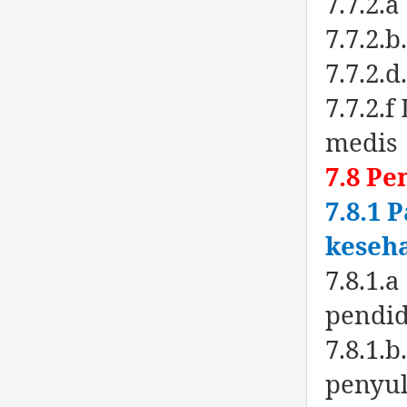
7.7.2.
7.7.2.
7.7.2.
7.7.2.
medis
7.8 Pe
7.8.1
keseh
7.8.1.
pendi
7.8.1.
penyu