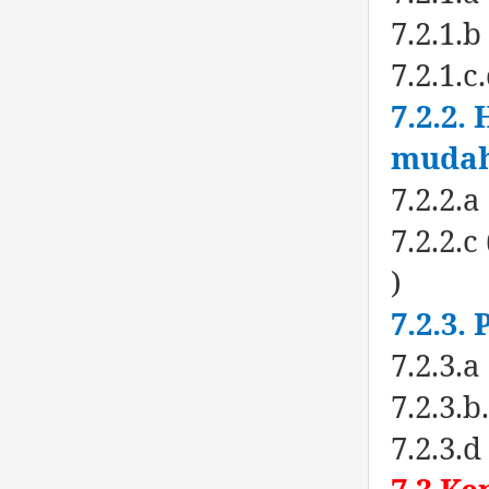
7.2.1.
7.2.1.
7.2.2.
mudah
7.2.2.
7.2.2.
)
7.2.3.
7.2.3.
7.2.3.
7.2.3.
7.3 Ke