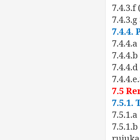
7.4.3.f
7.4.3.
7.4.4.
7.4.4.
7.4.4.
7.4.4.d
7.4.4.
7.5 R
7.5.1.
7.5.1.
7.5.1.
rujuka