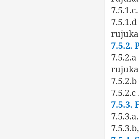
7.5.1.
7.5.1.
rujuka
7.5.2.
7.5.2.
rujuka
7.5.2.
7.5.2.
7.5.3.
7.5.3.
7.5.3.