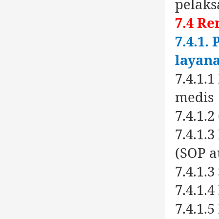
pelak
7.4 Re
7.4.1.
layana
7.4.1.
medis
7.4.1.
7.4.1.
(SOP au
7.4.1.
7.4.1.
7.4.1.