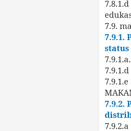
7.8.1.
edukas
7.9. m
7.9.1.
status
7.9.1.
7.9.1.
7.9.1
MAKA
7.9.2
distr
7.9.2