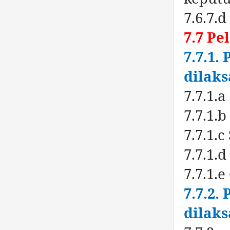
7.6.7.
7.7 Pe
7.7.1.
dilak
7.7.1.
7.7.1.
7.7.1.
7.7.1.d
7.7.1.
7.7.2.
dilak