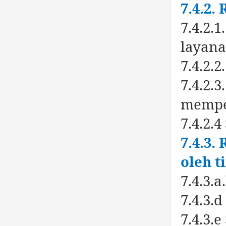
7.4.2.
7.4.2.
layan
7.4.2.
7.4.2.
memper
7.4.2.
7.4.3.
oleh t
7.4.3.
7.4.3.
7.4.3.