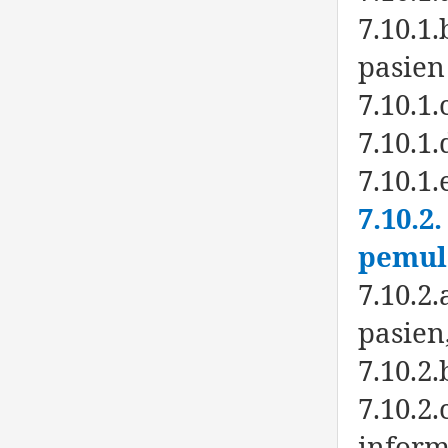
7.10.1
pasien
7.10.1
7.10.1
7.10.1
7.10.2
pemul
7.10.2
pasien
7.10.2
7.10.2
inform