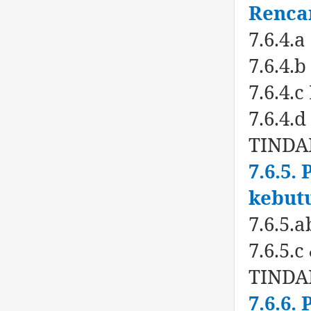
Renca
7.6.4.
7.6.4.
7.6.4.
7.6.4.d
TINDAK
7.6.5
kebut
7.6.5.
7.6.5.
TINDA
7.6.6