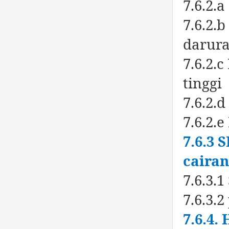
7.6.2.
7.6.2.
darura
7.6.2.
tinggi
7.6.2.
7.6.2.
7.6.3
cairan
7.6.3.
7.6.3.
7.6.4