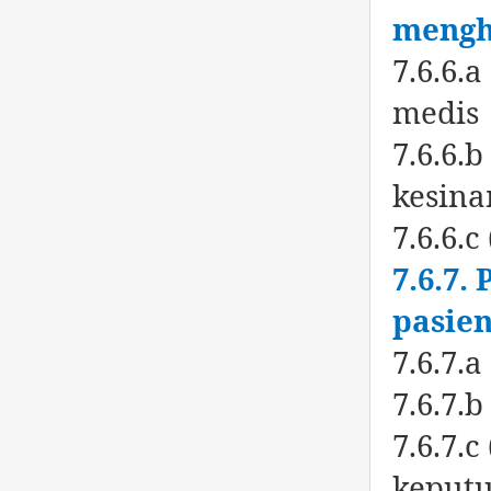
mengh
7.6.6.
medis
7.6.6.
kesin
7.6.6.
7.6.7.
pasie
7.6.7.
7.6.7.
7.6.7.
keput