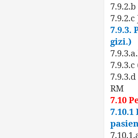
7.9.2
7.9.2.
7.9.3.
gizi.)
7.9.3.
7.9.3.
7.9.3.
RM
7.10 
7.10.
pasie
7.10.