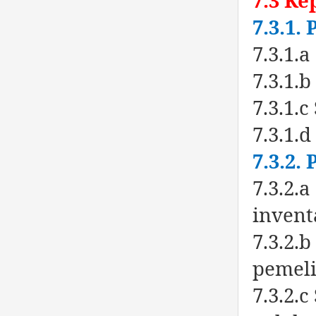
7.3.1.
7.3.1.
7.3.1.
7.3.1.
7.3.1.
7.3.2.
7.3.2.
invent
7.3.2.
pemeli
7.3.2.