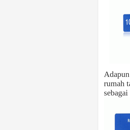
Adapun 
rumah t
sebagai 