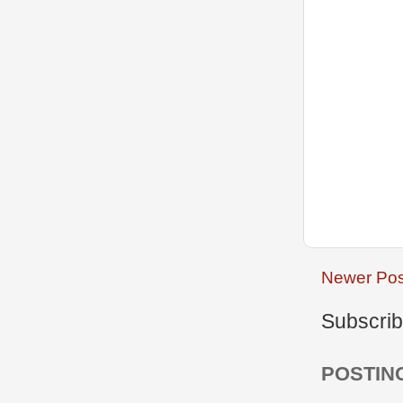
Newer Pos
Subscrib
POSTIN