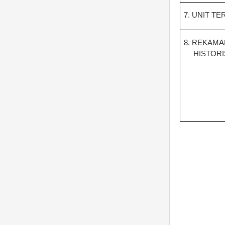
7.
UNIT TE
8.
REKAMA
HISTORI