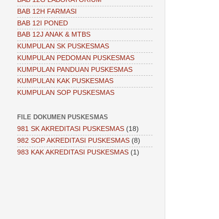
BAB 12H FARMASI
BAB 12I PONED
BAB 12J ANAK & MTBS
KUMPULAN SK PUSKESMAS
KUMPULAN PEDOMAN PUSKESMAS
KUMPULAN PANDUAN PUSKESMAS
KUMPULAN KAK PUSKESMAS
KUMPULAN SOP PUSKESMAS
FILE DOKUMEN PUSKESMAS
981 SK AKREDITASI PUSKESMAS
(18)
982 SOP AKREDITASI PUSKESMAS
(8)
983 KAK AKREDITASI PUSKESMAS
(1)