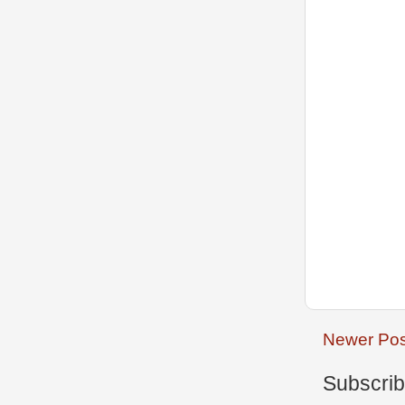
Newer Pos
Subscrib