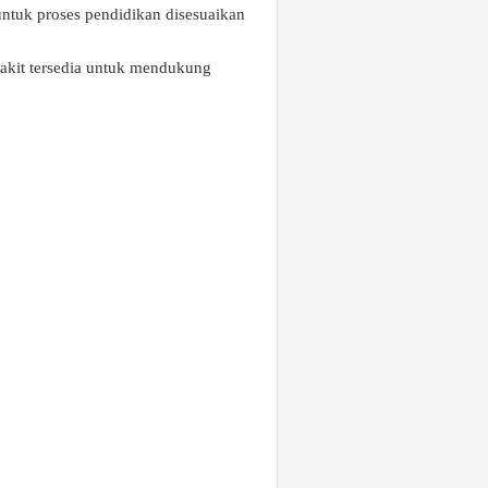
 untuk proses pendidikan disesuaikan
sakit tersedia untuk mendukung