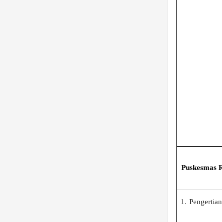
Puskesmas 
1.
Pengertian