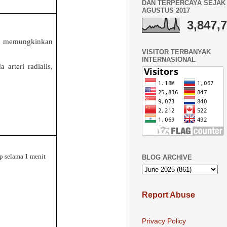
DAN TERPERCAYA SEJAK 
AGUSTUS 2017
3,847,
ila memungkinkan
VISITOR TERBANYAK
INTERNASIONAL
arteri radialis,
p selama 1 menit
BLOG ARCHIVE
Report Abuse
Privacy Policy