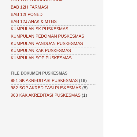
BAB 12H FARMASI
BAB 12I PONED
BAB 12J ANAK & MTBS
KUMPULAN SK PUSKESMAS
KUMPULAN PEDOMAN PUSKESMAS
KUMPULAN PANDUAN PUSKESMAS
KUMPULAN KAK PUSKESMAS
KUMPULAN SOP PUSKESMAS
FILE DOKUMEN PUSKESMAS
981 SK AKREDITASI PUSKESMAS
(18)
982 SOP AKREDITASI PUSKESMAS
(8)
983 KAK AKREDITASI PUSKESMAS
(1)