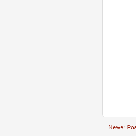
Newer Pos