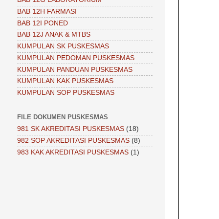
BAB 12H FARMASI
BAB 12I PONED
BAB 12J ANAK & MTBS
KUMPULAN SK PUSKESMAS
KUMPULAN PEDOMAN PUSKESMAS
KUMPULAN PANDUAN PUSKESMAS
KUMPULAN KAK PUSKESMAS
KUMPULAN SOP PUSKESMAS
FILE DOKUMEN PUSKESMAS
981 SK AKREDITASI PUSKESMAS
(18)
982 SOP AKREDITASI PUSKESMAS
(8)
983 KAK AKREDITASI PUSKESMAS
(1)