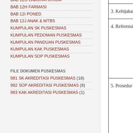
BAB 12H FARMASI
3. Kebijaka
BAB 12I PONED
BAB 12J ANAK & MTBS
4. Referens
KUMPULAN SK PUSKESMAS
KUMPULAN PEDOMAN PUSKESMAS
KUMPULAN PANDUAN PUSKESMAS
KUMPULAN KAK PUSKESMAS
KUMPULAN SOP PUSKESMAS
FILE DOKUMEN PUSKESMAS
981 SK AKREDITASI PUSKESMAS
(18)
5. Prosedur
982 SOP AKREDITASI PUSKESMAS
(8)
983 KAK AKREDITASI PUSKESMAS
(1)