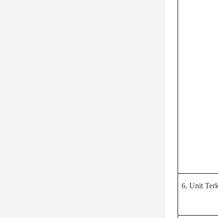
6. Unit Terk