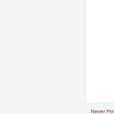
Newer Pos