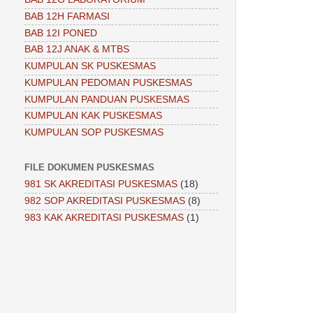
BAB 12H FARMASI
BAB 12I PONED
BAB 12J ANAK & MTBS
KUMPULAN SK PUSKESMAS
KUMPULAN PEDOMAN PUSKESMAS
KUMPULAN PANDUAN PUSKESMAS
KUMPULAN KAK PUSKESMAS
KUMPULAN SOP PUSKESMAS
FILE DOKUMEN PUSKESMAS
981 SK AKREDITASI PUSKESMAS
(18)
982 SOP AKREDITASI PUSKESMAS
(8)
983 KAK AKREDITASI PUSKESMAS
(1)