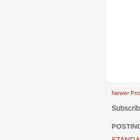
Newer Pos
Subscrib
POSTIN
STANDAR