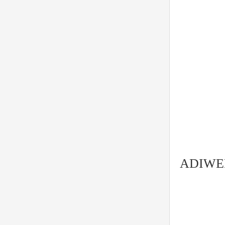
ADIWE