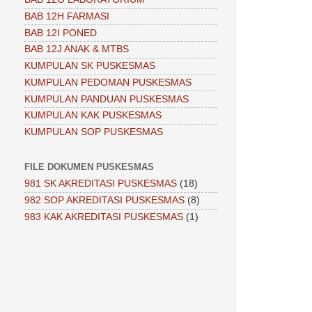
BAB 12H FARMASI
BAB 12I PONED
BAB 12J ANAK & MTBS
KUMPULAN SK PUSKESMAS
KUMPULAN PEDOMAN PUSKESMAS
KUMPULAN PANDUAN PUSKESMAS
KUMPULAN KAK PUSKESMAS
KUMPULAN SOP PUSKESMAS
FILE DOKUMEN PUSKESMAS
981 SK AKREDITASI PUSKESMAS
(18)
982 SOP AKREDITASI PUSKESMAS
(8)
983 KAK AKREDITASI PUSKESMAS
(1)