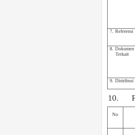
7.
Referensi
8.
Dokumen
Terkait
9.
Distribusi
10.
No