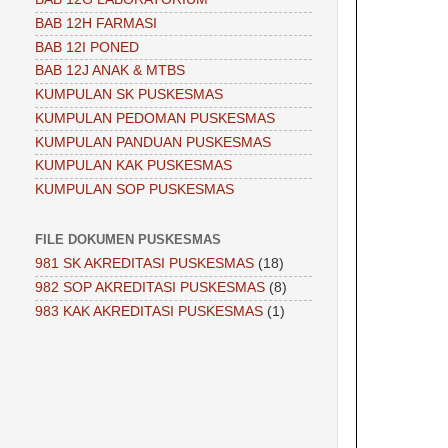
BAB 12H FARMASI
BAB 12I PONED
BAB 12J ANAK & MTBS
KUMPULAN SK PUSKESMAS
KUMPULAN PEDOMAN PUSKESMAS
KUMPULAN PANDUAN PUSKESMAS
KUMPULAN KAK PUSKESMAS
KUMPULAN SOP PUSKESMAS
FILE DOKUMEN PUSKESMAS
981 SK AKREDITASI PUSKESMAS
(18)
982 SOP AKREDITASI PUSKESMAS
(8)
983 KAK AKREDITASI PUSKESMAS
(1)