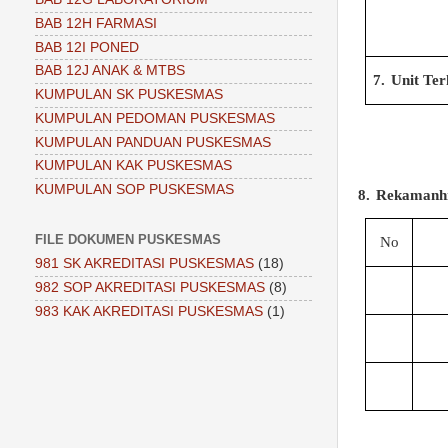
BAB 12H FARMASI
BAB 12I PONED
BAB 12J ANAK & MTBS
7.
Unit Ter
KUMPULAN SK PUSKESMAS
KUMPULAN PEDOMAN PUSKESMAS
KUMPULAN PANDUAN PUSKESMAS
KUMPULAN KAK PUSKESMAS
KUMPULAN SOP PUSKESMAS
8.
Rekamanhi
FILE DOKUMEN PUSKESMAS
No
981 SK AKREDITASI PUSKESMAS
(18)
982 SOP AKREDITASI PUSKESMAS
(8)
983 KAK AKREDITASI PUSKESMAS
(1)