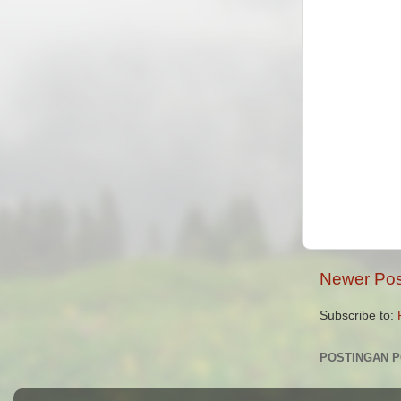
Newer Pos
Subscribe to:
POSTINGAN 