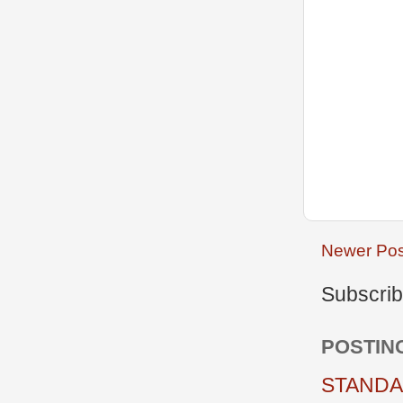
Newer Pos
Subscrib
POSTIN
STANDAR