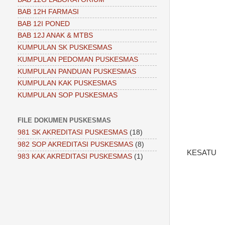
BAB 12H FARMASI
BAB 12I PONED
BAB 12J ANAK & MTBS
KUMPULAN SK PUSKESMAS
KUMPULAN PEDOMAN PUSKESMAS
KUMPULAN PANDUAN PUSKESMAS
KUMPULAN KAK PUSKESMAS
KUMPULAN SOP PUSKESMAS
FILE DOKUMEN PUSKESMAS
981 SK AKREDITASI PUSKESMAS
(18)
982 SOP AKREDITASI PUSKESMAS
(8)
KESATU
983 KAK AKREDITASI PUSKESMAS
(1)