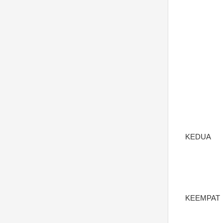
KEDUA
KEEMPAT