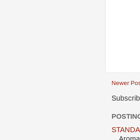
Newer Pos
Subscrib
POSTIN
STANDAR
Aromate