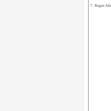
7.
Bagan Ali