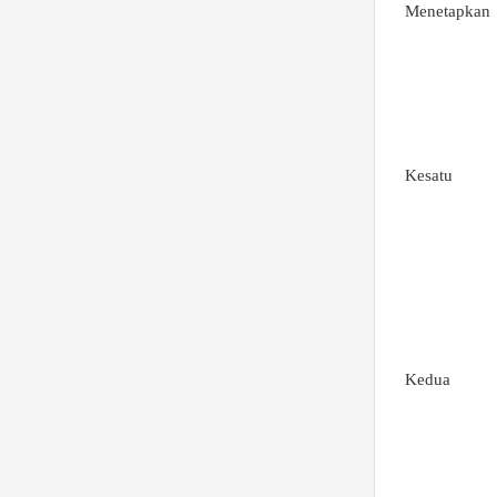
Menetapkan
Kesatu
Kedua