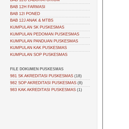
BAB 12H FARMASI
BAB 12I PONED
BAB 12J ANAK & MTBS
KUMPULAN SK PUSKESMAS
KUMPULAN PEDOMAN PUSKESMAS
KUMPULAN PANDUAN PUSKESMAS
KUMPULAN KAK PUSKESMAS
KUMPULAN SOP PUSKESMAS
FILE DOKUMEN PUSKESMAS
981 SK AKREDITASI PUSKESMAS
(18)
982 SOP AKREDITASI PUSKESMAS
(8)
983 KAK AKREDITASI PUSKESMAS
(1)