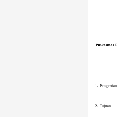
Puskesmas 
1.
Pengertian
2.
Tujuan