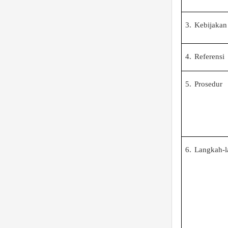
3.
Kebijakan
4.
Referensi
5.
Prosedur
6.
Langkah-l