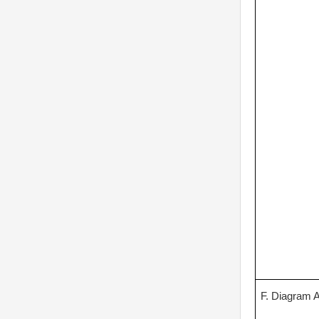
F. Diagram A