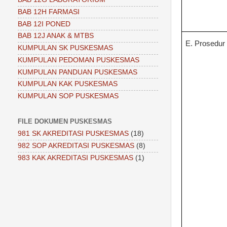
BAB 12H FARMASI
BAB 12I PONED
BAB 12J ANAK & MTBS
E. Prosedur
KUMPULAN SK PUSKESMAS
KUMPULAN PEDOMAN PUSKESMAS
KUMPULAN PANDUAN PUSKESMAS
KUMPULAN KAK PUSKESMAS
KUMPULAN SOP PUSKESMAS
FILE DOKUMEN PUSKESMAS
981 SK AKREDITASI PUSKESMAS
(18)
982 SOP AKREDITASI PUSKESMAS
(8)
983 KAK AKREDITASI PUSKESMAS
(1)