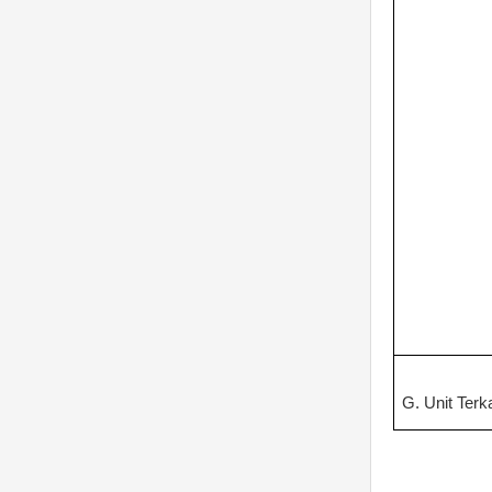
G. Unit Terka