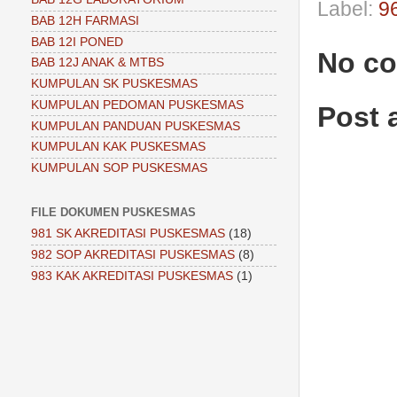
Label:
9
BAB 12H FARMASI
BAB 12I PONED
No c
BAB 12J ANAK & MTBS
KUMPULAN SK PUSKESMAS
KUMPULAN PEDOMAN PUSKESMAS
Post
KUMPULAN PANDUAN PUSKESMAS
KUMPULAN KAK PUSKESMAS
KUMPULAN SOP PUSKESMAS
FILE DOKUMEN PUSKESMAS
981 SK AKREDITASI PUSKESMAS
(18)
982 SOP AKREDITASI PUSKESMAS
(8)
983 KAK AKREDITASI PUSKESMAS
(1)