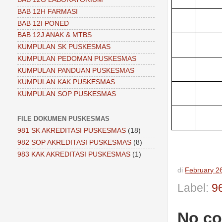
BAB 12H FARMASI
BAB 12I PONED
BAB 12J ANAK & MTBS
KUMPULAN SK PUSKESMAS
KUMPULAN PEDOMAN PUSKESMAS
KUMPULAN PANDUAN PUSKESMAS
KUMPULAN KAK PUSKESMAS
KUMPULAN SOP PUSKESMAS
FILE DOKUMEN PUSKESMAS
981 SK AKREDITASI PUSKESMAS
(18)
982 SOP AKREDITASI PUSKESMAS
(8)
983 KAK AKREDITASI PUSKESMAS
(1)
di
February 2
Label:
9
No c