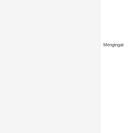
Mengingat