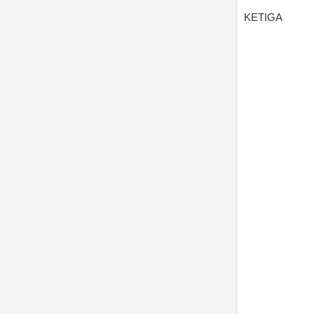
KETIGA