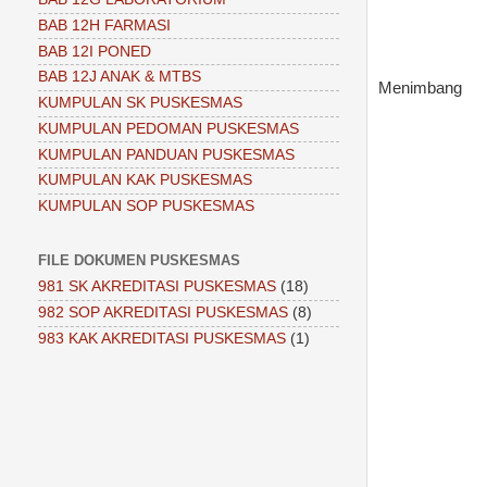
BAB 12H FARMASI
BAB 12I PONED
BAB 12J ANAK & MTBS
Menimbang
KUMPULAN SK PUSKESMAS
KUMPULAN PEDOMAN PUSKESMAS
KUMPULAN PANDUAN PUSKESMAS
KUMPULAN KAK PUSKESMAS
KUMPULAN SOP PUSKESMAS
FILE DOKUMEN PUSKESMAS
981 SK AKREDITASI PUSKESMAS
(18)
982 SOP AKREDITASI PUSKESMAS
(8)
983 KAK AKREDITASI PUSKESMAS
(1)