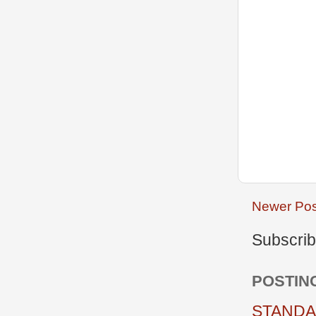
Newer Pos
Subscrib
POSTIN
STANDAR