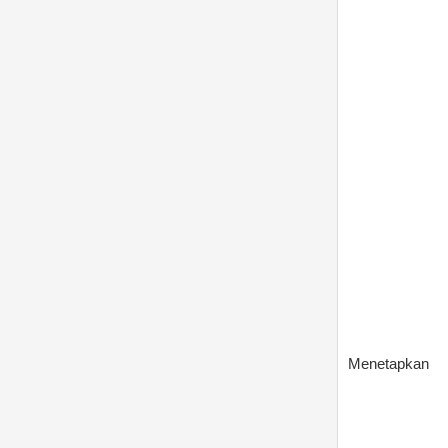
Menetapkan