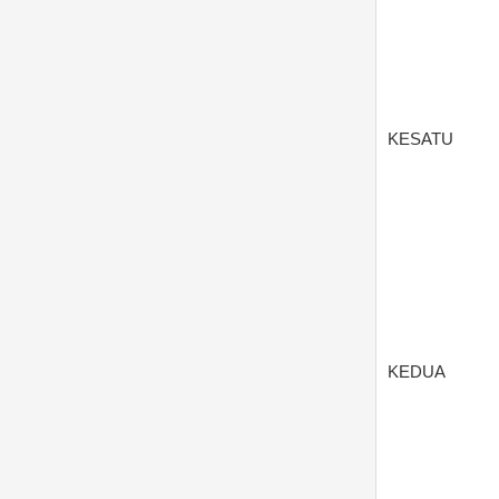
KESATU
KEDUA