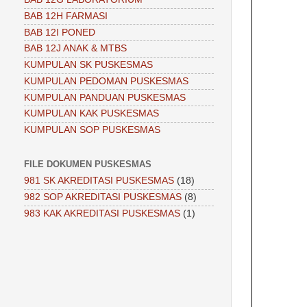
BAB 12H FARMASI
BAB 12I PONED
BAB 12J ANAK & MTBS
KUMPULAN SK PUSKESMAS
KUMPULAN PEDOMAN PUSKESMAS
KUMPULAN PANDUAN PUSKESMAS
KUMPULAN KAK PUSKESMAS
KUMPULAN SOP PUSKESMAS
FILE DOKUMEN PUSKESMAS
981 SK AKREDITASI PUSKESMAS
(18)
982 SOP AKREDITASI PUSKESMAS
(8)
983 KAK AKREDITASI PUSKESMAS
(1)