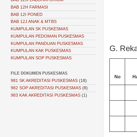
BAB 12H FARMASI
BAB 12I PONED
BAB 12J ANAK & MTBS
KUMPULAN SK PUSKESMAS
KUMPULAN PEDOMAN PUSKESMAS
KUMPULAN PANDUAN PUSKESMAS
G
. Rek
KUMPULAN KAK PUSKESMAS
KUMPULAN SOP PUSKESMAS
FILE DOKUMEN PUSKESMAS
No
H
981 SK AKREDITASI PUSKESMAS
(18)
982 SOP AKREDITASI PUSKESMAS
(8)
983 KAK AKREDITASI PUSKESMAS
(1)