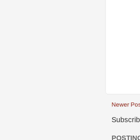
Newer Pos
Subscrib
POSTIN