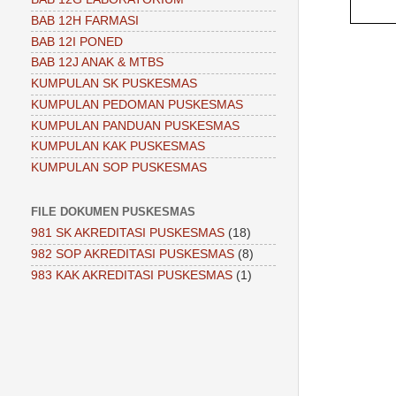
BAB 12H FARMASI
BAB 12I PONED
BAB 12J ANAK & MTBS
KUMPULAN SK PUSKESMAS
KUMPULAN PEDOMAN PUSKESMAS
KUMPULAN PANDUAN PUSKESMAS
KUMPULAN KAK PUSKESMAS
KUMPULAN SOP PUSKESMAS
FILE DOKUMEN PUSKESMAS
981 SK AKREDITASI PUSKESMAS
(18)
982 SOP AKREDITASI PUSKESMAS
(8)
983 KAK AKREDITASI PUSKESMAS
(1)