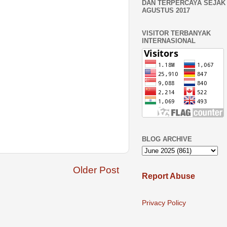
DAN TERPERCAYA SEJAK 
AGUSTUS 2017
VISITOR TERBANYAK
INTERNASIONAL
BLOG ARCHIVE
Older Post
Report Abuse
Privacy Policy