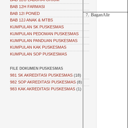
BAB 12H FARMASI
BAB 12I PONED
BaganAlir
7.
BAB 12J ANAK & MTBS
KUMPULAN SK PUSKESMAS
KUMPULAN PEDOMAN PUSKESMAS
KUMPULAN PANDUAN PUSKESMAS
KUMPULAN KAK PUSKESMAS
KUMPULAN SOP PUSKESMAS
FILE DOKUMEN PUSKESMAS
981 SK AKREDITASI PUSKESMAS
(18)
982 SOP AKREDITASI PUSKESMAS
(8)
983 KAK AKREDITASI PUSKESMAS
(1)