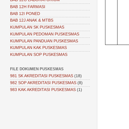
BAB 12H FARMASI
BAB 12I PONED
BAB 12J ANAK & MTBS
KUMPULAN SK PUSKESMAS
KUMPULAN PEDOMAN PUSKESMAS
KUMPULAN PANDUAN PUSKESMAS
KUMPULAN KAK PUSKESMAS
KUMPULAN SOP PUSKESMAS
FILE DOKUMEN PUSKESMAS
981 SK AKREDITASI PUSKESMAS
(18)
982 SOP AKREDITASI PUSKESMAS
(8)
983 KAK AKREDITASI PUSKESMAS
(1)