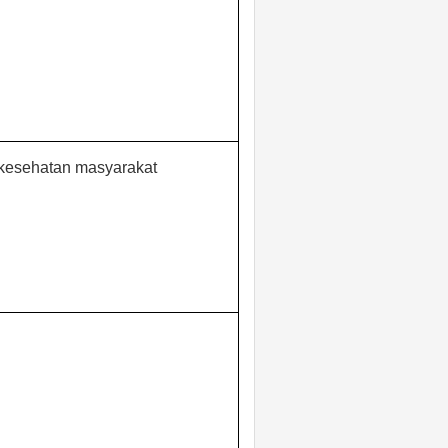
 kesehatan masyarakat