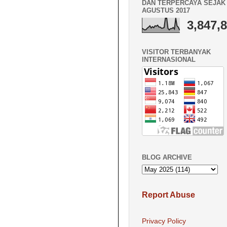
DAN TERPERCAYA SEJAK 
AGUSTUS 2017
3,847,
VISITOR TERBANYAK
INTERNASIONAL
BLOG ARCHIVE
Report Abuse
Privacy Policy