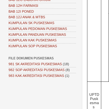
BAB 12H FARMASI
BAB 12I PONED
BAB 12J ANAK & MTBS
KUMPULAN SK PUSKESMAS
KUMPULAN PEDOMAN PUSKESMAS
KUMPULAN PANDUAN PUSKESMAS
KUMPULAN KAK PUSKESMAS
KUMPULAN SOP PUSKESMAS
FILE DOKUMEN PUSKESMAS
981 SK AKREDITASI PUSKESMAS
(18)
982 SOP AKREDITASI PUSKESMAS
(8)
983 KAK AKREDITASI PUSKESMAS
(1)
UPTD
Pusk
esma
s