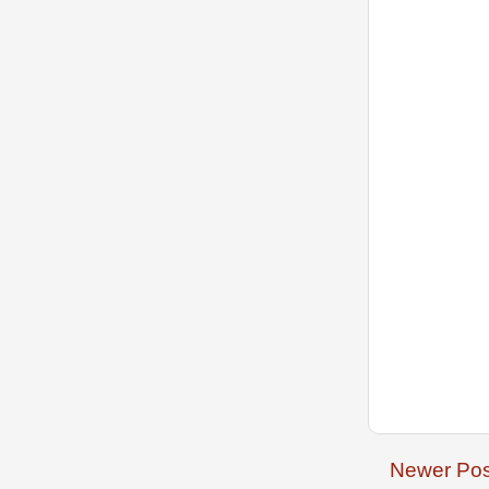
Newer Pos