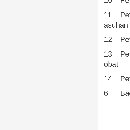
10.
Pe
11.
Pe
asuhan
12.
Pe
13.
Pe
obat
14.
Pe
6.
Ba