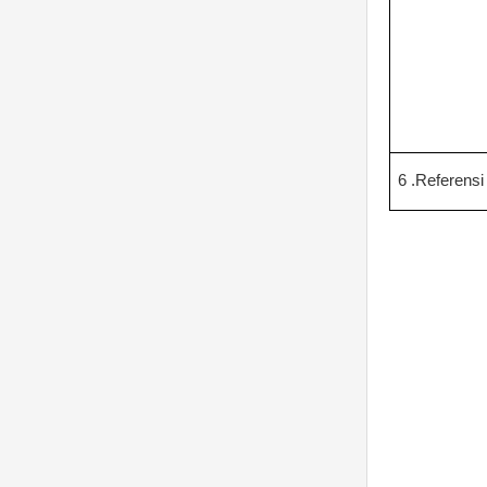
6 .Referensi