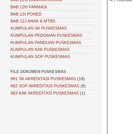
BAB 12H FARMASI
BAB 12I PONED
BAB 12J ANAK & MTBS
KUMPULAN SK PUSKESMAS
KUMPULAN PEDOMAN PUSKESMAS
KUMPULAN PANDUAN PUSKESMAS
KUMPULAN KAK PUSKESMAS
KUMPULAN SOP PUSKESMAS
FILE DOKUMEN PUSKESMAS
981 SK AKREDITASI PUSKESMAS
(18)
982 SOP AKREDITASI PUSKESMAS
(8)
983 KAK AKREDITASI PUSKESMAS
(1)