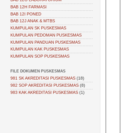
BAB 12H FARMASI
BAB 12I PONED
BAB 12J ANAK & MTBS
KUMPULAN SK PUSKESMAS
KUMPULAN PEDOMAN PUSKESMAS
KUMPULAN PANDUAN PUSKESMAS
KUMPULAN KAK PUSKESMAS
KUMPULAN SOP PUSKESMAS
FILE DOKUMEN PUSKESMAS
981 SK AKREDITASI PUSKESMAS
(18)
982 SOP AKREDITASI PUSKESMAS
(8)
983 KAK AKREDITASI PUSKESMAS
(1)