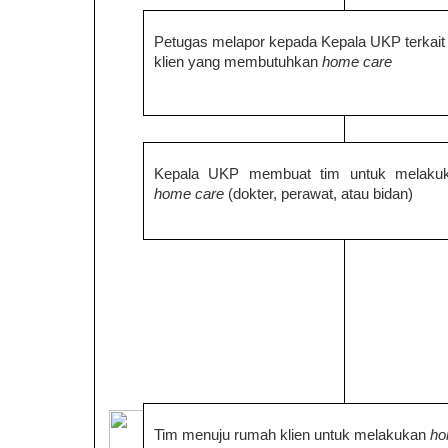
Petugas melapor kepada Kepala UKP terkait
klien yang membutuhkan
home care
Kepala UKP membuat tim untuk melaku
home care
(dokter, perawat, atau bidan)
Tim menuju rumah klien untuk melakukan
h