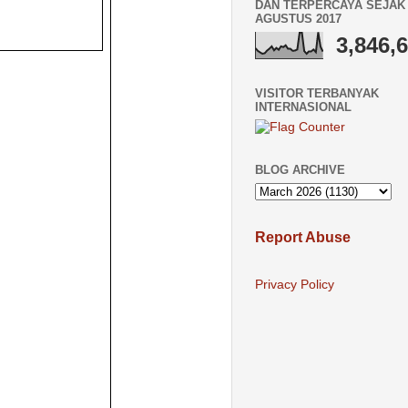
DAN TERPERCAYA SEJAK 
AGUSTUS 2017
3,846,
VISITOR TERBANYAK
INTERNASIONAL
BLOG ARCHIVE
Report Abuse
Privacy Policy