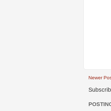
Newer Pos
Subscrib
POSTIN