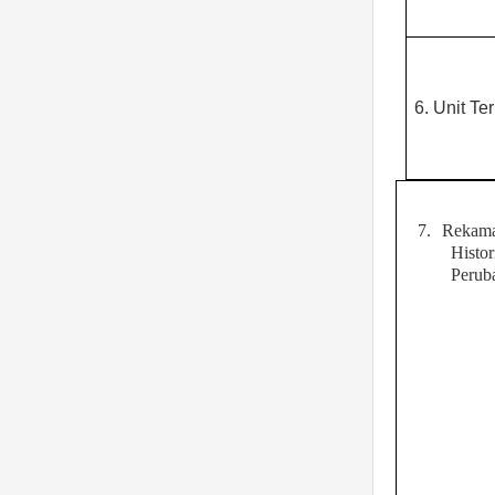
6.
Unit Ter
7.
Rekam
Histor
Perub