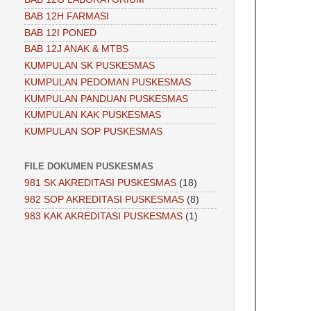
BAB 12H FARMASI
BAB 12I PONED
BAB 12J ANAK & MTBS
KUMPULAN SK PUSKESMAS
KUMPULAN PEDOMAN PUSKESMAS
KUMPULAN PANDUAN PUSKESMAS
KUMPULAN KAK PUSKESMAS
KUMPULAN SOP PUSKESMAS
FILE DOKUMEN PUSKESMAS
981 SK AKREDITASI PUSKESMAS
(18)
982 SOP AKREDITASI PUSKESMAS
(8)
983 KAK AKREDITASI PUSKESMAS
(1)