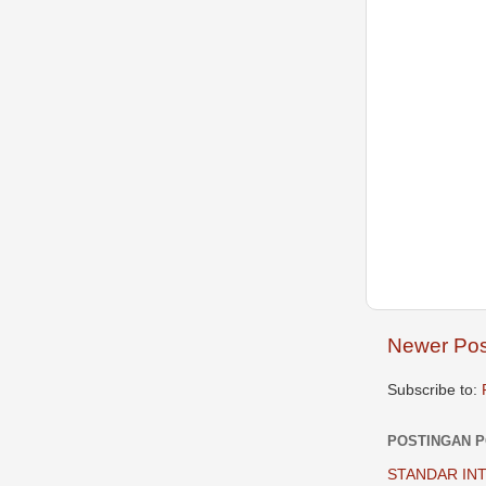
Newer Pos
Subscribe to:
POSTINGAN 
STANDAR INT