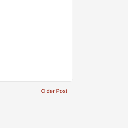
Older Post