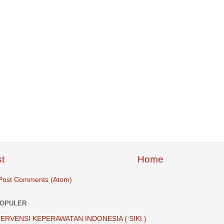
t
Home
Post Comments (Atom)
POPULER
ERVENSI KEPERAWATAN INDONESIA ( SIKI )