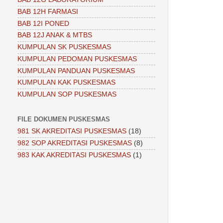
BAB 12H FARMASI
BAB 12I PONED
BAB 12J ANAK & MTBS
KUMPULAN SK PUSKESMAS
KUMPULAN PEDOMAN PUSKESMAS
KUMPULAN PANDUAN PUSKESMAS
KUMPULAN KAK PUSKESMAS
KUMPULAN SOP PUSKESMAS
FILE DOKUMEN PUSKESMAS
981 SK AKREDITASI PUSKESMAS
(18)
982 SOP AKREDITASI PUSKESMAS
(8)
983 KAK AKREDITASI PUSKESMAS
(1)