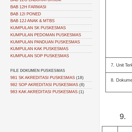
BAB 12H FARMASI
BAB 12I PONED
BAB 12J ANAK & MTBS
KUMPULAN SK PUSKESMAS
KUMPULAN PEDOMAN PUSKESMAS
KUMPULAN PANDUAN PUSKESMAS
KUMPULAN KAK PUSKESMAS
KUMPULAN SOP PUSKESMAS
7.
Unit Ter
FILE DOKUMEN PUSKESMAS
981 SK AKREDITASI PUSKESMAS
(18)
8.
Dokumen
982 SOP AKREDITASI PUSKESMAS
(8)
983 KAK AKREDITASI PUSKESMAS
(1)
9.