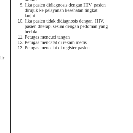
Jika pasien didiagnosis dengan HIV, pasien
dirujuk ke pelayanan kesehatan tingkat
lanjut
Jika pasien tidak didiagnosis dengan
HIV,
pasien diterapi sesuai dengan pedoman yang
berlaku
Petugas mencuci tangan
Petugas mencatat di rekam medis
Petugas mencatat di register pasien
ir