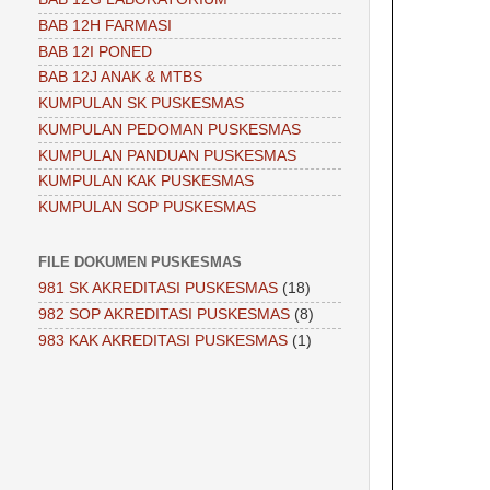
BAB 12H FARMASI
BAB 12I PONED
BAB 12J ANAK & MTBS
KUMPULAN SK PUSKESMAS
KUMPULAN PEDOMAN PUSKESMAS
KUMPULAN PANDUAN PUSKESMAS
KUMPULAN KAK PUSKESMAS
KUMPULAN SOP PUSKESMAS
FILE DOKUMEN PUSKESMAS
981 SK AKREDITASI PUSKESMAS
(18)
982 SOP AKREDITASI PUSKESMAS
(8)
983 KAK AKREDITASI PUSKESMAS
(1)