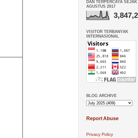
DAN TERPERCAYA SEJAK 
AGUSTUS 2017
3,847,
VISITOR TERBANYAK
INTERNASIONAL
BLOG ARCHIVE
Report Abuse
Privacy Policy