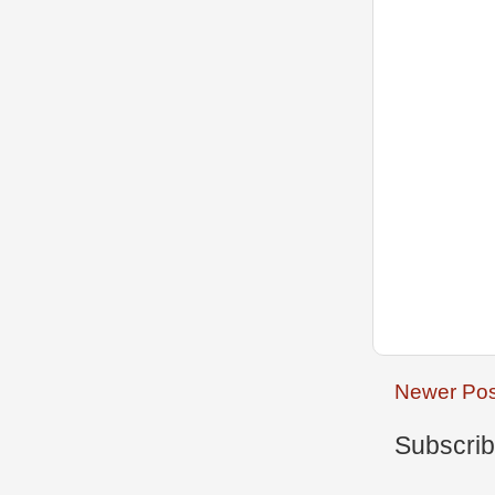
Newer Pos
Subscrib